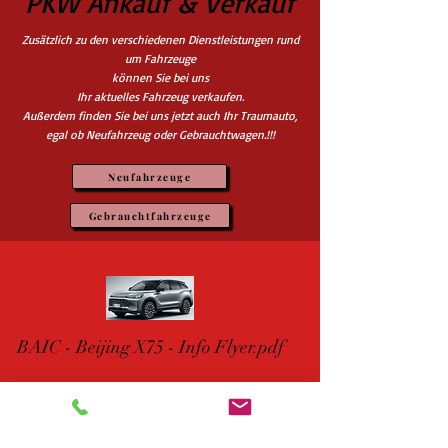
PKW Ankauf & Verkauf
Zusätzlich zu den verschiedenen Dienstleistungen rund
um Fahrzeuge
können Sie bei uns
Ihr aktuelles Fahrzeug verkaufen.
Außerdem finden Sie bei uns jetzt auch Ihr Traumauto,
egal ob Neufahrzeug oder Gebrauchtwagen.!!!
Neufahrzeuge
Gebrauchtfahrzeuge
BAIC - Beijing X75 - Info Flyer.pdf